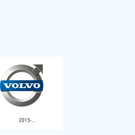
2015-...