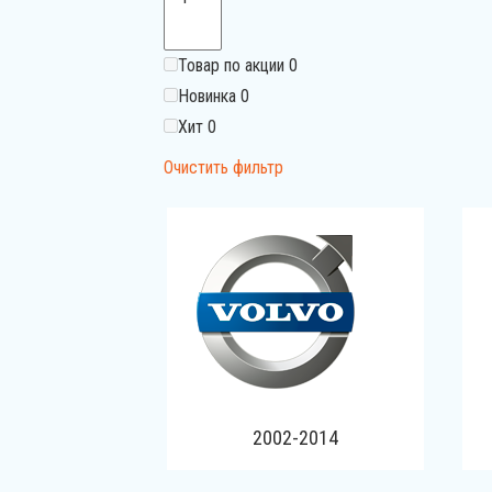
Товар по акции
0
Новинка
0
Хит
0
Очистить фильтр
2002-2014