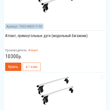
Артикул:
7002+8825-7190
Атлант, прямоугольные дуги (модельный багажник)
Производитель:
Атлант
10300
р.