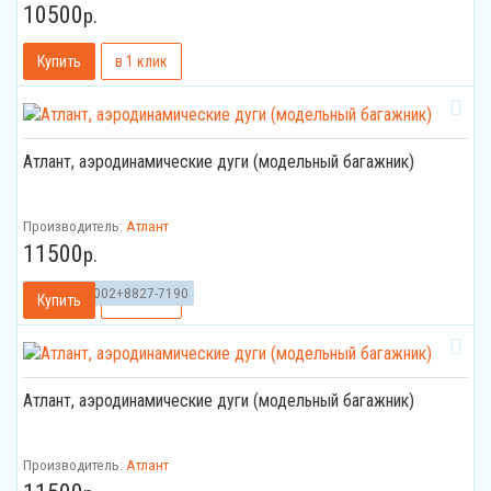
10500
р.
Атлант, аэродинамические дуги (модельный багажник)
Производитель:
Атлант
11500
р.
Артикул:
7002+8827-7190
Атлант, аэродинамические дуги (модельный багажник)
Производитель:
Атлант