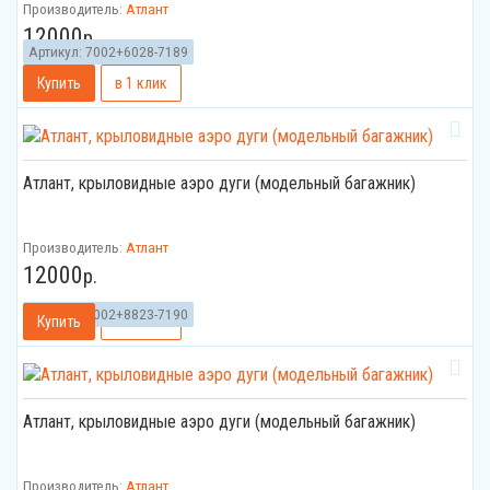
Производитель:
Атлант
12000
р.
Артикул:
7002+6028-7189
Атлант, крыловидные аэро дуги (модельный багажник)
Производитель:
Атлант
12000
р.
Артикул:
7002+8823-7190
Атлант, крыловидные аэро дуги (модельный багажник)
Производитель:
Атлант