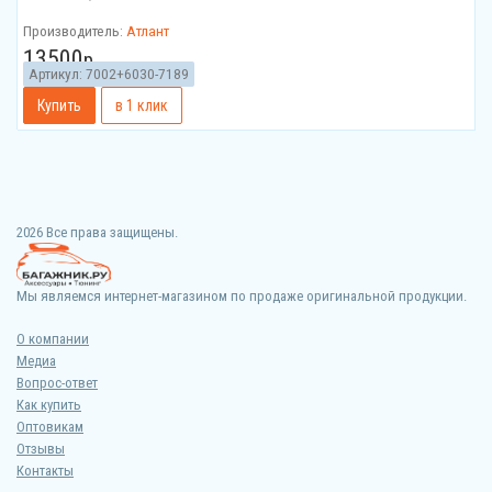
Производитель:
Атлант
13500
р.
Артикул:
7002+6030-7189
2026 Все права защищены.
Мы являемся интернет-магазином по продаже оригинальной продукции.
О компании
Медиа
Вопрос-ответ
Как купить
Оптовикам
Отзывы
Контакты