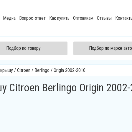
Медиа
Вопрос-ответ
Как купить
Оптовикам
Отзывы
Контакт
Подбор по товару
Подбор по марке авт
а крышу
/
Citroen
/
Berlingo
/
Origin 2002-2010
Citroen Berlingo Origin 2002