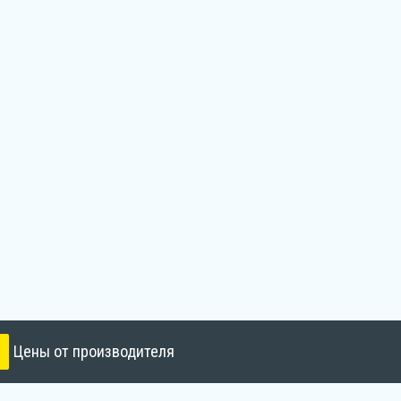
Цены от производителя