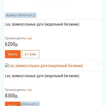
Артикул:
bk934+ch1,2
Lux, прямоугольные дуги (модельный багажник)
Производитель:
Lux
6200
р.
Lux, прямоугольные дуги (модельный багажник)
Производитель:
Lux
8300
р.
Артикул:
bk3934n+ch1,2