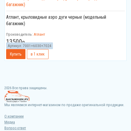
Атлант, крыловидные аэро дуги черные (модельный
багажник)
Производитель:
Атлант
13500
р.
Артикул:
7001+6030+7024
2026 Все права защищены.
Мы являемся интернет-магазином по продаже оригинальной продукции.
О компании
Медиа
Вопрос-ответ