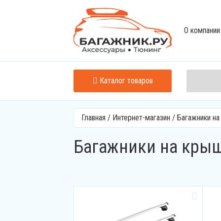
О компании
Каталог товаров
Главная
/
Интернет-магазин
/
Багажники н
Багажники на крышу