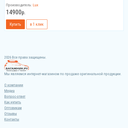
Производитель:
Lux
14900
р.
2026 Все права защищены.
Мы являемся интернет-магазином по продаже оригинальной продукции.
О компании
Медиа
Вопрос-ответ
Как купить
Оптовикам
Отзывы
Контакты